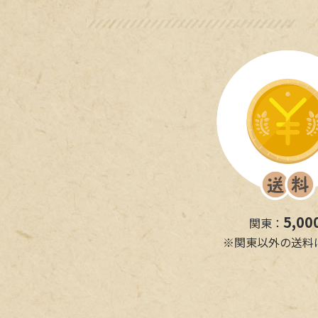
5,00
関東：
※関東以外の送料