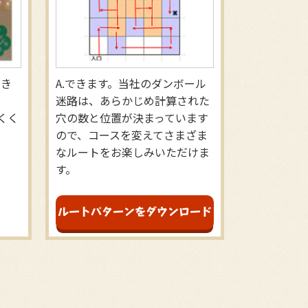
でき
できます。当社のダンボール
迷路は、あらかじめ計算された
くく
穴の数と位置が決まっています
ので、コースを変えてさまざま
なルートをお楽しみいただけま
す。
ルートパターンを
ダウンロード