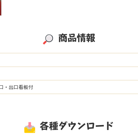
商品情報
口・出口看板付
各種ダウンロード