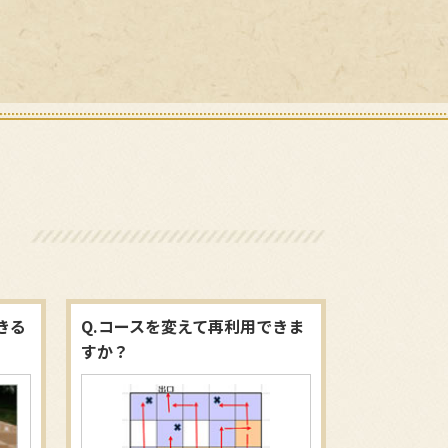
きる
Q.コースを変えて再利用できま
すか？