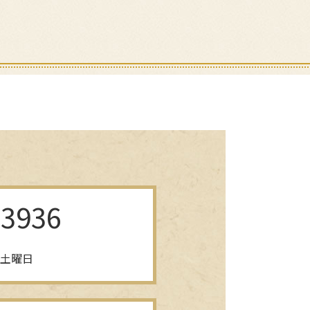
-3936
三土曜日