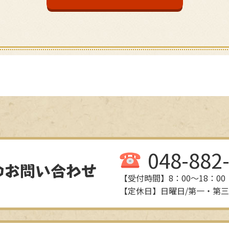
048-882
のお問い合わせ
【受付時間】8：00～18：00
【定休日】日曜日/第一・第