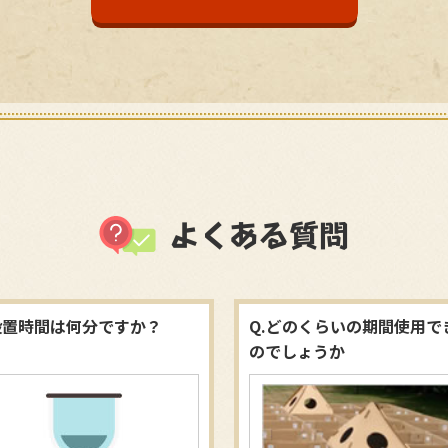
よくある質問
設置時間は何分ですか？
Q.どのくらいの期間使用で
のでしょうか