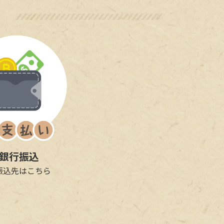
銀行振込
振込先はこちら