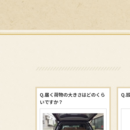
Q.届く荷物の大きさはどのくら
Q.
いですか？