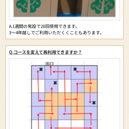
1週間の常設で20回使用できます。
3～4年越しでご利用いただくくこともあります。
Q.コースを変えて再利用できますか？