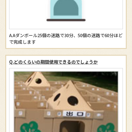
Aダンボール25個の迷路で30分、50個の迷路で60分ほど
で完成します
Q.どのくらいの期間使用できるのでしょうか