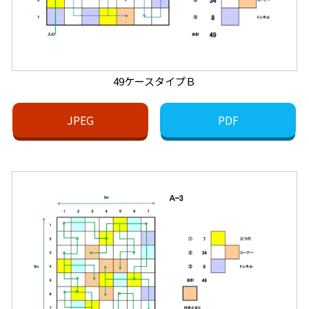
49ケースタイプＢ
JPEG
PDF