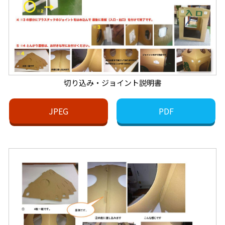
切り込み・ジョイント説明書
JPEG
PDF