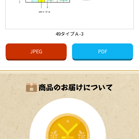
49タイプＡ-3
JPEG
PDF
商品のお届けについて