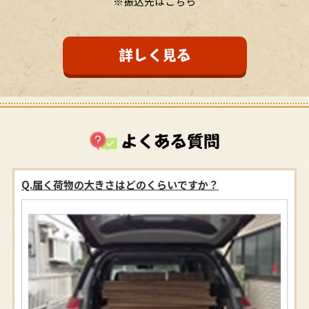
※振込先はこちら
詳しく見る
よくある質問
Q.届く荷物の大きさはどのくらいですか？