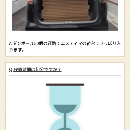
ダンボール50個の迷路でエスティマの荷台にすっぽり入
ります。
Q.設置時間は何分ですか？