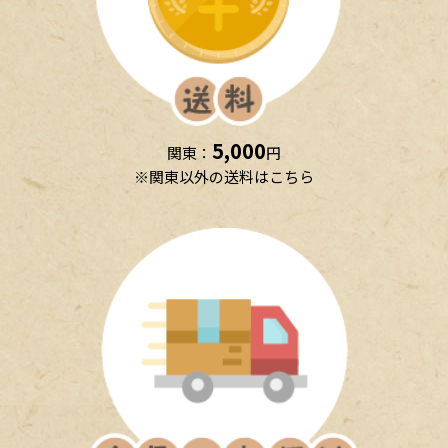
5,000
関東：
円
※関東以外の送料はこちら