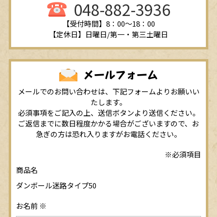
048-882-3936
【受付時間】8：00～18：00
【定休日】日曜日/第一・第三土曜日
メールフォーム
メールでのお問い合わせは、下記フォームよりお願いい
たします。
必須事項をご記入の上、送信ボタンより送信ください。
ご返信までに数日程度かかる場合がございますので、お
急ぎの方は恐れ入りますがお電話ください。
※必須項目
商品名
ダンボール迷路タイプ50
お名前
※