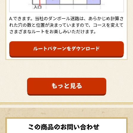
できます。当社のダンボール迷路は、あらかじめ計算さ
れた穴の数と位置が決まっていますので、コースを変えて
さまざまなルートをお楽しみいただけます。
ルートパターンを
ダウンロード
もっと見る
この商品のお問い合わせ