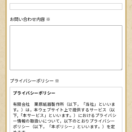
お問い合わせ内容
※
プライバシーポリシー
※
プライバシーポリシー
有限会社 栗原紙器製作所（以下，「当社」といいま
す。）は，本ウェブサイト上で提供するサービス（以
下,「本サービス」といいます。）におけるプライバシ
ー情報の取扱いについて，以下のとおりプライバシー
ポリシー（以下，「本ポリシー」といいます。）を定
めます。