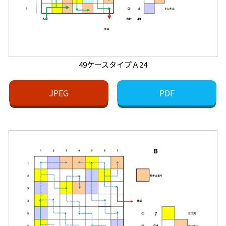
49ケースタイプＡ24
JPEG
PDF