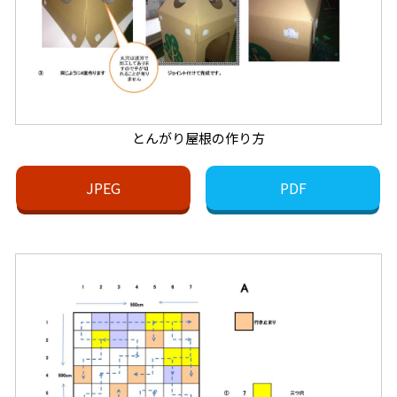
とんがり屋根の作り方
JPEG
PDF